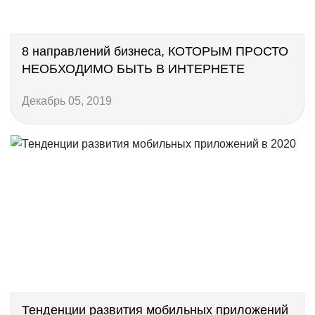
8 направлений бизнеса, КОТОРЫМ ПРОСТО
НЕОБХОДИМО БЫТЬ В ИНТЕРНЕТЕ
Декабрь 05, 2019
Тенденции развития мобильных приложений