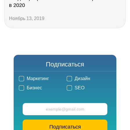
в 2020
Ноябрь 13, 2019
Подписаться
Маркетинг
Дизайн
Бизнес
SEO
Подписаться