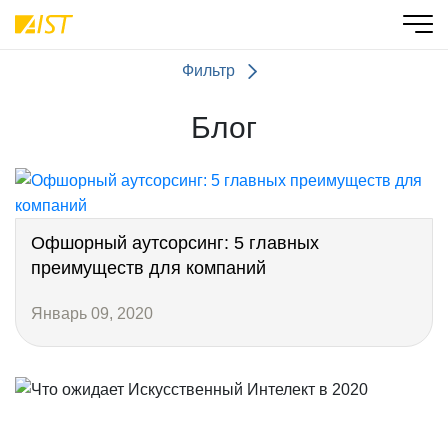
Фильтр
Блог
Oфшорный аутсорсинг: 5 главных
преимуществ для компаний
Январь 09, 2020