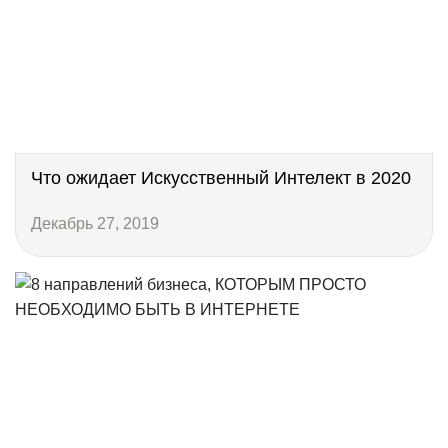
Что ожидает Искусственный Интелект в 2020
Декабрь 27, 2019