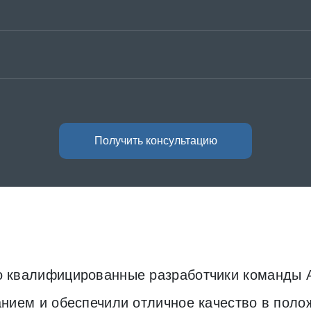
Получить консультацию
 квалифицированные разработчики команды 
анием и обеспечили отличное качество в поло