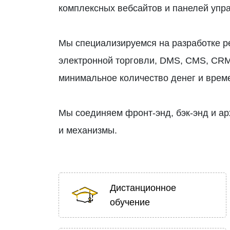
комплексных вебсайтов и панелей упр
Мы специализируемся на разработке р
электронной торговли, DMS, CMS, CRM,
минимальное количество денег и врем
Мы соединяем фронт-энд, бэк-энд и ар
и механизмы.
Дистанционное
обучение