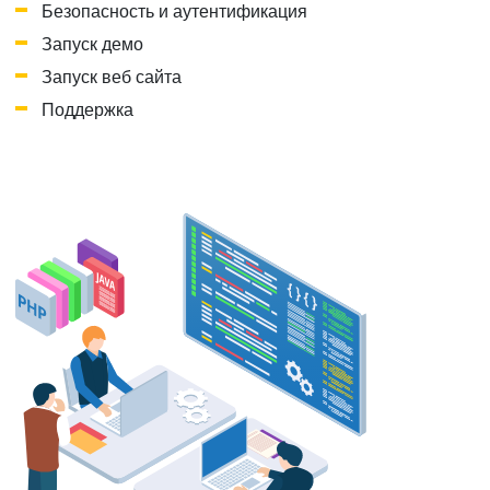
Безопасность и аутентификация
Запуск демо
Запуск веб сайта
Поддержка