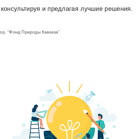
консультируя и предлагая лучшие решения.
ор, “Фонд Природы Кавказа”