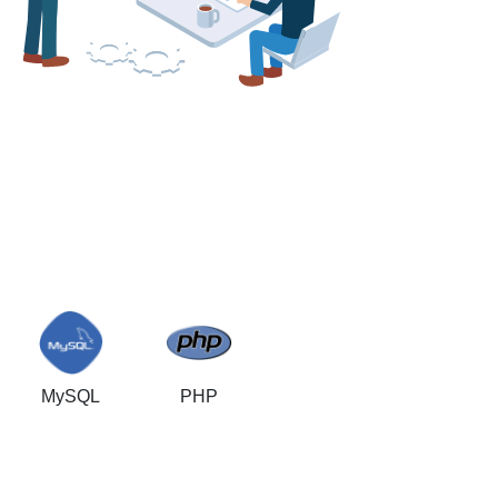
MySQL
PHP