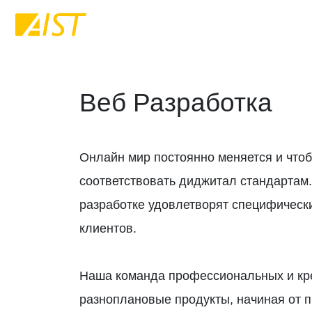
Веб Разработка
Онлайн мир постоянно меняется и что
соответствовать диджитал стандартам
разработке удовлетворят специфическ
клиентов.
Наша команда профессиональных и кре
разноплановые продукты, начиная от 