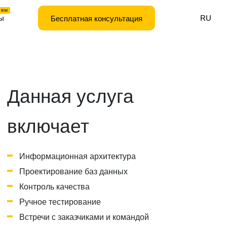
new
ы
RU
Бесплатная консультация
Данная услуга
включает
Информационная архитектура
Проектирование баз данных
Контроль качества
Ручное тестирование
Встречи с заказчиками и командой