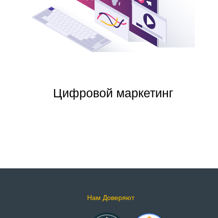
Цифровой маркетинг
Нам Доверяют